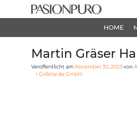
HOME
Martin Gräser Ha
Veröffentlicht am
November 30, 2023
von
A
Beitragsnavigation
Grillstar.de GmbH