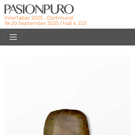
InterTabac 2025 - Dortmund
18-20 September 2025 / Hall 4, D21